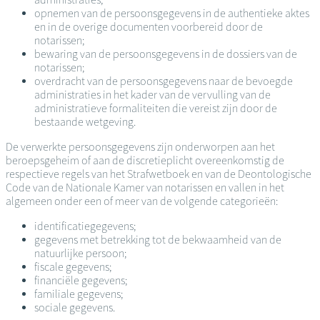
opnemen van de persoonsgegevens in de authentieke aktes
en in de overige documenten voorbereid door de
notarissen;
bewaring van de persoonsgegevens in de dossiers van de
notarissen;
overdracht van de persoonsgegevens naar de bevoegde
administraties in het kader van de vervulling van de
administratieve formaliteiten die vereist zijn door de
bestaande wetgeving.
De verwerkte persoonsgegevens zijn onderworpen aan het
beroepsgeheim of aan de discretieplicht overeenkomstig de
respectieve regels van het Strafwetboek en van de Deontologische
Code van de Nationale Kamer van notarissen en vallen in het
algemeen onder een of meer van de volgende categorieën:
identificatiegegevens;
gegevens met betrekking tot de bekwaamheid van de
natuurlijke persoon;
fiscale gegevens;
financiële gegevens;
familiale gegevens;
sociale gegevens.