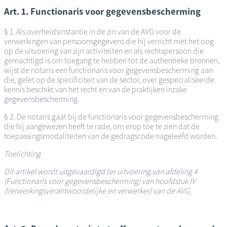
Art. 1. Functionaris voor gegevensbescherming
§ 1. Als overheidsinstantie in de zin van de AVG voor de
verwerkingen van persoonsgegevens die hij verricht met het oog
op de uitvoering van zijn activiteiten en als rechtspersoon die
gemachtigd is om toegang te hebben tot de authentieke bronnen,
wijst de notaris een functionaris voor gegevensbescherming aan
die, gelet op de specificiteit van de sector, over gespecialiseerde
kennis beschikt van het recht en van de praktijken inzake
gegevensbescherming.
§ 2. De notaris gaat bij de functionaris voor gegevensbescherming
die hij aangewezen heeft te rade, om erop toe te zien dat de
toepassingsmodaliteiten van de gedragscode nageleefd worden.
Toelichting
Dit artikel wordt uitgevaardigd ter uitvoering van afdeling 4
(Functionaris voor gegevensbescherming) van hoofdstuk IV
(Verwerkingsverantwoordelijke en verwerker) van de AVG.